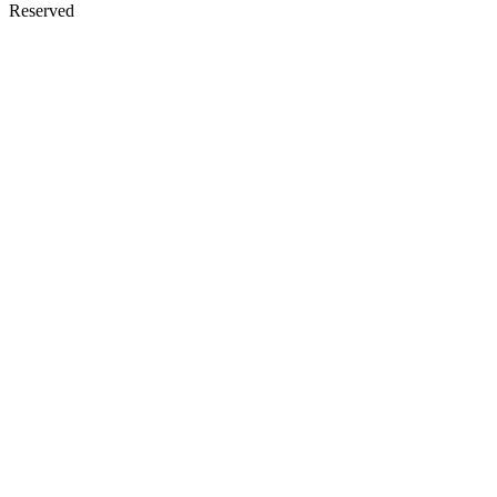
Reserved