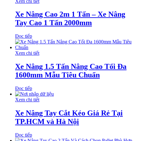
Xem chi tiết
Xe Nâng Cao 2m 1 Tấn – Xe Nâng
Tay Cao 1 Tấn 2000mm
Đọc tiếp
Xem chi tiết
Xe Nâng 1.5 Tấn Nâng Cao Tối Đa
1600mm Mẫu Tiêu Chuẩn
Đọc tiếp
Xem chi tiết
Xe Nâng Tay Cắt Kéo Giá Rẻ Tại
TP.HCM và Hà Nội
Đọc tiếp