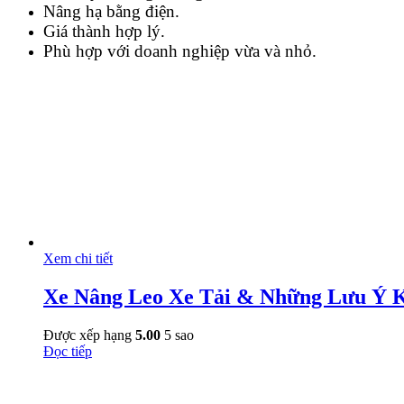
Nâng hạ bằng điện.
Giá thành hợp lý.
Phù hợp với doanh nghiệp vừa và nhỏ.
Xem chi tiết
Xe Nâng Leo Xe Tải & Những Lưu Ý K
Được xếp hạng
5.00
5 sao
Đọc tiếp