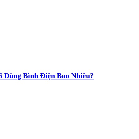
 Dùng Bình Điện Bao Nhiêu?