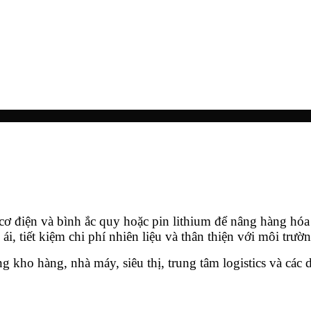
cơ điện và bình ắc quy hoặc pin lithium để nâng hàng hóa
 tiết kiệm chi phí nhiên liệu và thân thiện với môi trườn
g kho hàng, nhà máy, siêu thị, trung tâm logistics và các 