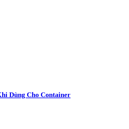
hi Dùng Cho Container