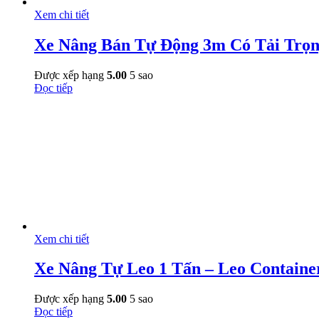
Xem chi tiết
Xe Nâng Bán Tự Động 3m Có Tải Trọn
Được xếp hạng
5.00
5 sao
Đọc tiếp
Xem chi tiết
Xe Nâng Tự Leo 1 Tấn – Leo Containe
Được xếp hạng
5.00
5 sao
Đọc tiếp