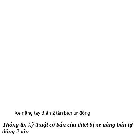
Xe nâng tay điện 2 tấn bán tự động
Thông tin kỹ thuật cơ bản của thiết bị xe nâng bán tự
động 2 tấn