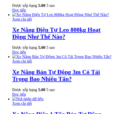
Được xếp hạng
5.00
5 sao
Đọc tiếp
Xem chi tiết
Xe Nâng Điện Tự Leo 800kg Hoạt
Động Như Thế Nào?
Được xếp hạng
5.00
5 sao
Đọc tiếp
Xem chi tiết
Xe Nâng Bán Tự Động 3m Có Tải
Trọng Bao Nhiêu Tấn?
Được xếp hạng
5.00
5 sao
Đọc tiếp
Xem chi tiết