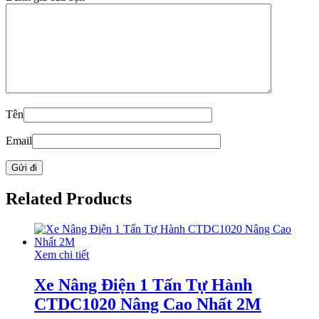
Tên
Email
Related Products
Xem chi tiết
Xe Nâng Điện 1 Tấn Tự Hành
CTDC1020 Nâng Cao Nhất 2M