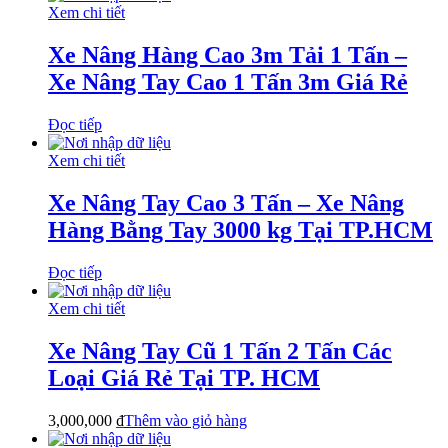
Xem chi tiết
Xe Nâng Hàng Cao 3m Tải 1 Tấn –
Xe Nâng Tay Cao 1 Tấn 3m Giá Rẻ
Đọc tiếp
Xem chi tiết
Xe Nâng Tay Cao 3 Tấn – Xe Nâng
Hàng Bằng Tay 3000 kg Tại TP.HCM
Đọc tiếp
Xem chi tiết
Xe Nâng Tay Cũ 1 Tấn 2 Tấn Các
Loại Giá Rẻ Tại TP. HCM
3,000,000
₫
Thêm vào giỏ hàng