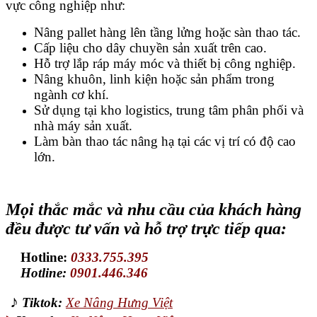
vực công nghiệp như:
Nâng pallet hàng lên tầng lửng hoặc sàn thao tác.
Cấp liệu cho dây chuyền sản xuất trên cao.
Hỗ trợ lắp ráp máy móc và thiết bị công nghiệp.
Nâng khuôn, linh kiện hoặc sản phẩm trong
ngành cơ khí.
Sử dụng tại kho logistics, trung tâm phân phối và
nhà máy sản xuất.
Làm bàn thao tác nâng hạ tại các vị trí có độ cao
lớn.
Mọi thắc mắc và nhu cầu của khách hàng
đều được tư vấn và hỗ trợ trực tiếp qua:
Hotline:
0333.755.395
Hotline:
0901.446.346
♪
Tiktok:
Xe Nâng Hưng Việt