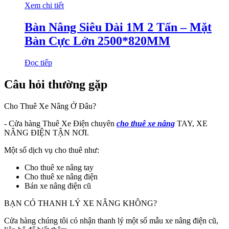
Xem chi tiết
Bàn Nâng Siêu Dài 1M 2 Tấn – Mặt
Bàn Cực Lớn 2500*820MM
Đọc tiếp
Câu hỏi thường gặp
Cho Thuê Xe Nâng Ở Đâu?
- Cửa hàng Thuê Xe Điện chuyên
cho thuê xe nâng
TAY, XE
NÂNG ĐIỆN TẬN NƠI.
Một số dịch vụ cho thuê như:
Cho thuê xe nâng tay
Cho thuê xe nâng điện
Bán xe nâng điện cũ
BẠN CÓ THANH LÝ XE NÂNG KHÔNG?
Cửa hàng chúng tôi có nhận thanh lý một số mẫu xe nâng điện cũ,