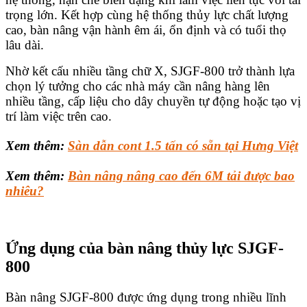
trọng lớn. Kết hợp cùng hệ thống thủy lực chất lượng
cao, bàn nâng vận hành êm ái, ổn định và có tuổi thọ
lâu dài.
Nhờ kết cấu nhiều tầng chữ X, SJGF-800 trở thành lựa
chọn lý tưởng cho các nhà máy cần nâng hàng lên
nhiều tầng, cấp liệu cho dây chuyền tự động hoặc tạo vị
trí làm việc trên cao.
Xem thêm:
Sàn dẫn cont 1.5 tấn có sẵn tại Hưng Việt
Xem thêm:
Bàn nâng nâng cao đến 6M tải được bao
nhiêu?
Ứng dụng của bàn nâng thủy lực
SJGF-
800
Bàn nâng SJGF-800 được ứng dụng trong nhiều lĩnh