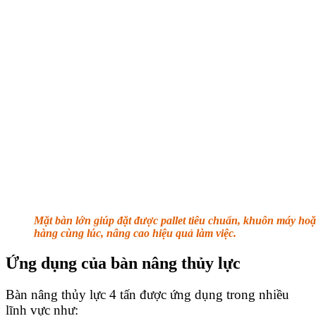
Mặt bàn lớn giúp đặt được pallet tiêu chuẩn, khuôn máy hoặ
hàng cùng lúc, nâng cao hiệu quả làm việc.
Ứng dụng của bàn nâng thủy lực
Bàn nâng thủy lực 4 tấn được ứng dụng trong nhiều
lĩnh vực như: