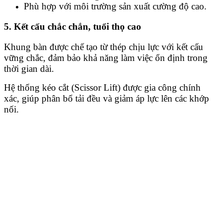
Phù hợp với môi trường sản xuất cường độ cao.
5. Kết cấu chắc chắn, tuổi thọ cao
Khung bàn được chế tạo từ thép chịu lực với kết cấu
vững chắc, đảm bảo khả năng làm việc ổn định trong
thời gian dài.
Hệ thống kéo cắt (Scissor Lift) được gia công chính
xác, giúp phân bổ tải đều và giảm áp lực lên các khớp
nối.