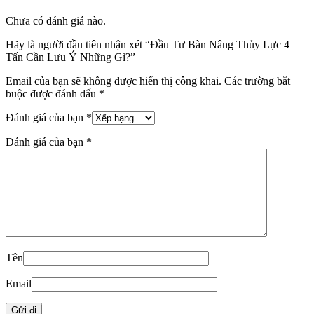
Chưa có đánh giá nào.
Hãy là người đầu tiên nhận xét “Đầu Tư Bàn Nâng Thủy Lực 4
Tấn Cần Lưu Ý Những Gì?”
Email của bạn sẽ không được hiển thị công khai.
Các trường bắt
buộc được đánh dấu
*
Đánh giá của bạn
*
Đánh giá của bạn
*
Tên
Email