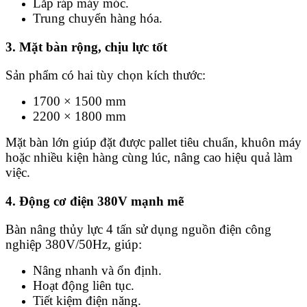
Lắp ráp máy móc.
Trung chuyển hàng hóa.
3. Mặt bàn rộng, chịu lực tốt
Sản phẩm có hai tùy chọn kích thước:
1700 × 1500 mm
2200 × 1800 mm
Mặt bàn lớn giúp đặt được pallet tiêu chuẩn, khuôn máy
hoặc nhiều kiện hàng cùng lúc, nâng cao hiệu quả làm
việc.
4. Động cơ điện 380V mạnh mẽ
Bàn nâng thủy lực 4 tấn sử dụng nguồn điện công
nghiệp 380V/50Hz, giúp:
Nâng nhanh và ổn định.
Hoạt động liên tục.
Tiết kiệm điện năng.