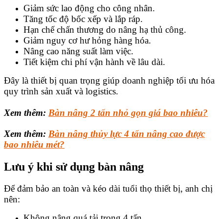
Giảm sức lao động cho công nhân.
Tăng tốc độ bốc xếp và lắp ráp.
Hạn chế chấn thương do nâng hạ thủ công.
Giảm nguy cơ hư hỏng hàng hóa.
Nâng cao năng suất làm việc.
Tiết kiệm chi phí vận hành về lâu dài.
Đây là thiết bị quan trọng giúp doanh nghiệp tối ưu hóa
quy trình sản xuất và logistics.
Xem thêm:
Bàn nâng 2 tấn nhỏ gọn giá bao nhiêu?
Xem thêm:
Bàn nâng thủy lực 4 tấn nâng cao được
bao nhiêu mét?
Lưu ý khi sử dụng bàn nâng
Để đảm bảo an toàn và kéo dài tuổi thọ thiết bị, anh chị
nên:
Không nâng quá tải trọng 4 tấn.