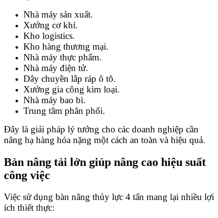
Nhà máy sản xuất.
Xưởng cơ khí.
Kho logistics.
Kho hàng thương mại.
Nhà máy thực phẩm.
Nhà máy điện tử.
Dây chuyền lắp ráp ô tô.
Xưởng gia công kim loại.
Nhà máy bao bì.
Trung tâm phân phối.
Đây là giải pháp lý tưởng cho các doanh nghiệp cần
nâng hạ hàng hóa nặng một cách an toàn và hiệu quả.
Bàn nâng tải lớn giúp nâng cao hiệu suất
công việc
Việc sử dụng bàn nâng thủy lực 4 tấn mang lại nhiều lợi
ích thiết thực: