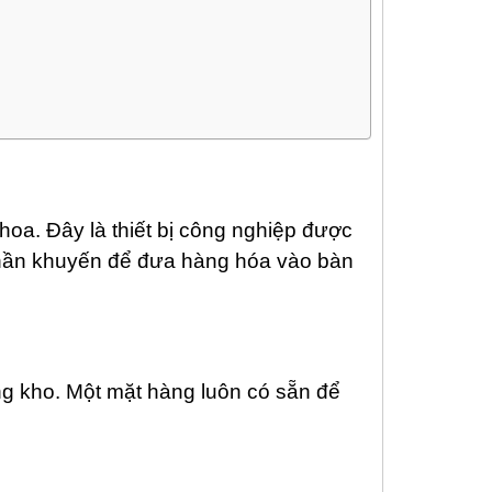
hoa. Đây là thiết bị công nghiệp được
 phần khuyến để đưa hàng hóa vào bàn
ng kho. Một mặt hàng luôn có sẵn để