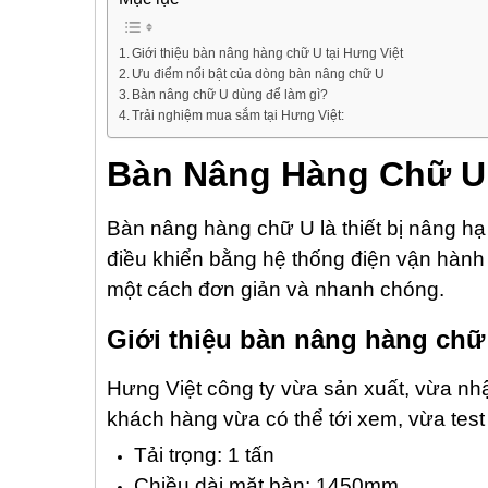
Giới thiệu bàn nâng hàng chữ U tại Hưng Việt
Ưu điểm nổi bật của dòng bàn nâng chữ U
Bàn nâng chữ U dùng để làm gì?
Trải nghiệm mua sắm tại Hưng Việt:
Bàn Nâng Hàng Chữ U
Bàn nâng hàng chữ U là thiết bị nâng hạ
điều khiển bằng hệ thống điện vận hành
một cách đơn giản và nhanh chóng.
Giới thiệu bàn nâng hàng chữ 
Hưng Việt công ty vừa sản xuất, vừa nh
khách hàng vừa có thể tới xem, vừa tes
Tải trọng: 1 tấn
Chiều dài mặt bàn: 1450mm