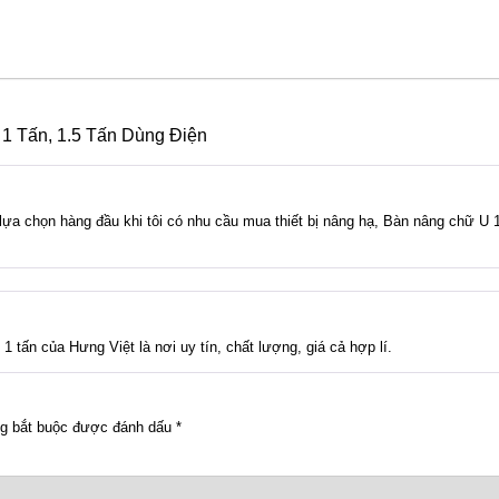
1 Tấn, 1.5 Tấn Dùng Điện
 lựa chọn hàng đầu khi tôi có nhu cầu mua thiết bị nâng hạ, Bàn nâng chữ U 
 tấn của Hưng Việt là nơi uy tín, chất lượng, giá cả hợp lí.
g bắt buộc được đánh dấu
*