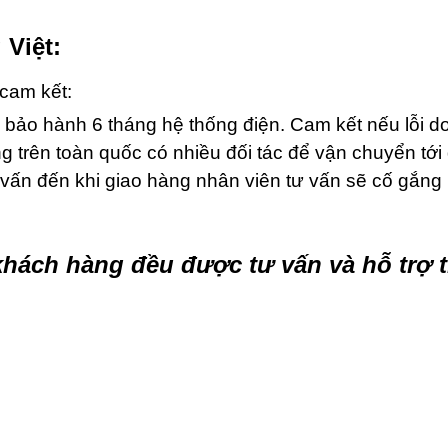
 Việt:
cam kết:
 bảo hành 6 tháng hệ thống điện. Cam kết nếu lỗi do
 trên toàn quốc có nhiều đối tác để vận chuyển tới 
 vấn đến khi giao hàng nhân viên tư vấn sẽ cố gắng
hách hàng đều được tư vấn và hỗ trợ t