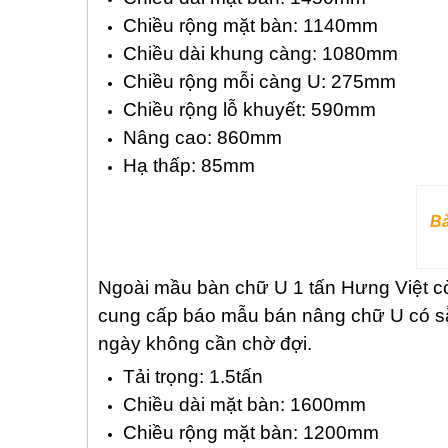
Chiều rộng mặt bàn: 1140mm
Chiều dài khung càng: 1080mm
Chiều rộng mỗi càng U: 275mm
Chiều rộng lỗ khuyết: 590mm
Nâng cao: 860mm
Hạ thấp: 85mm
Bà
Ngoài mầu bàn chữ U 1 tấn Hưng Việt cò
cung cấp báo mẫu bán nâng chữ U có sẵn
ngày không cần chờ đợi.
Tải trọng: 1.5tấn
Chiều dài mặt bàn: 1600mm
Chiều rộng mặt bàn: 1200mm