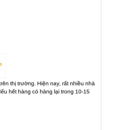
h
n thị trường. Hiện nay, rất nhiều nhà
ếu hết hàng có hàng lại trong 10-15