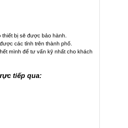
 thiết bị sẽ được bảo hành.
được các tỉnh trên thành phố.
 hết mình để tư vấn kỹ nhất cho khách
rực tiếp qua: