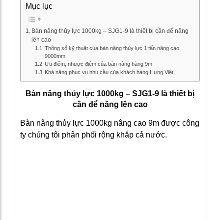
Mục lục
Bàn nâng thủy lực 1000kg – SJG1-9 là thiết bị cần để nâng
lên cao
Thông số kỹ thuật của bàn nâng thủy lực 1 tấn nâng cao
9000mm
Ưu điểm, nhược điêm của bàn nâng hàng 9m
Khả năng phục vụ nhu cầu của khách hàng Hưng Việt
Bàn nâng thủy lực 1000kg – SJG1-9 là thiết bị
cần để nâng lên cao
Bàn nâng thủy lực 1000kg nâng cao 9m được công
ty chúng tôi phân phối rộng khắp cả nước.