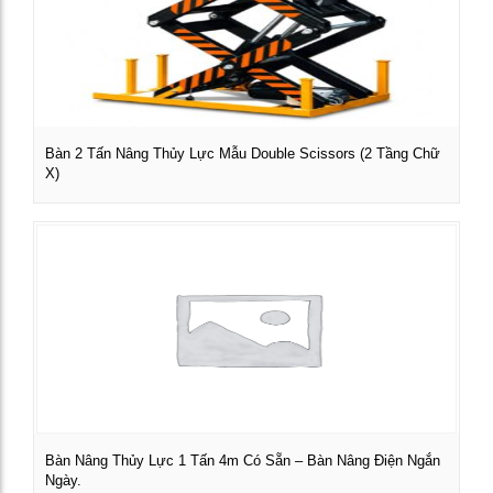
Bàn 2 Tấn Nâng Thủy Lực Mẫu Double Scissors (2 Tầng Chữ
X)
Xem chi tiết
Bàn Nâng Thủy Lực 1 Tấn 4m Có Sẵn – Bàn Nâng Điện Ngắn
Ngày.