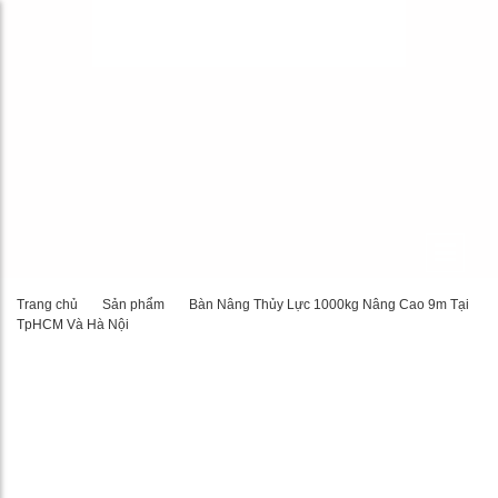
Trang chủ
Sản phẩm
Bàn Nâng Thủy Lực 1000kg Nâng Cao 9m Tại
TpHCM Và Hà Nội