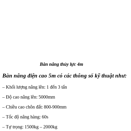
Bàn nâng thủy lực 4m
Bàn nâng điện cao 5m có các thông số kỹ thuật như:
– Khối lượng nâng lên: 1 đến 3 tấn
– Độ cao nâng lên: 5000mm
– Chiều cao chôn đất: 800-900mm
– Tốc độ nâng hàng: 60s
– Tự trọng: 1500kg – 2000kg