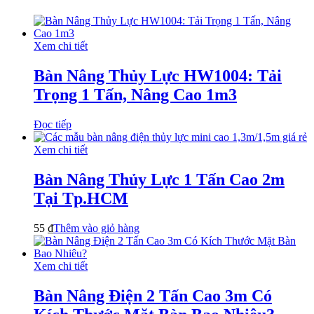
Xem chi tiết
Bàn Nâng Thủy Lực HW1004: Tải
Trọng 1 Tấn, Nâng Cao 1m3
Đọc tiếp
Xem chi tiết
Bàn Nâng Thủy Lực 1 Tấn Cao 2m
Tại Tp.HCM
55
₫
Thêm vào giỏ hàng
Xem chi tiết
Bàn Nâng Điện 2 Tấn Cao 3m Có