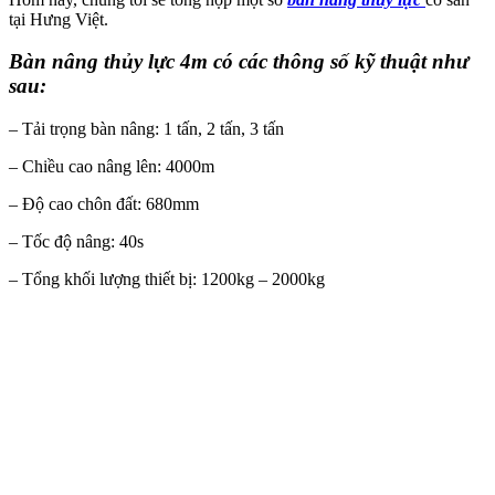
tại Hưng Việt.
Bàn nâng thủy lực 4m có các thông số kỹ thuật như
sau:
– Tải trọng bàn nâng: 1 tấn, 2 tấn, 3 tấn
– Chiều cao nâng lên: 4000m
– Độ cao chôn đất: 680mm
– Tốc độ nâng: 40s
– Tổng khối lượng thiết bị: 1200kg – 2000kg