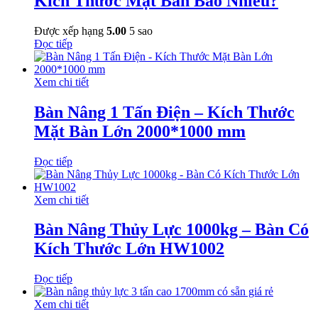
Kích Thước Mặt Bàn Bao Nhiêu?
Được xếp hạng
5.00
5 sao
Đọc tiếp
Xem chi tiết
Bàn Nâng 1 Tấn Điện – Kích Thước
Mặt Bàn Lớn 2000*1000 mm
Đọc tiếp
Xem chi tiết
Bàn Nâng Thủy Lực 1000kg – Bàn Có
Kích Thước Lớn HW1002
Đọc tiếp
Xem chi tiết