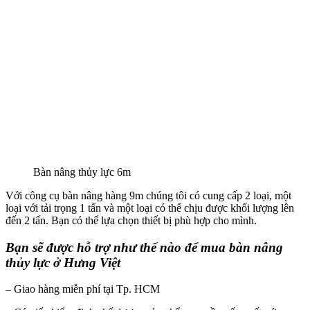
Bàn nâng thủy lực 6m
Với công cụ bàn nâng hàng 9m chúng tôi có cung cấp 2 loại, một
loại với tải trọng 1 tấn và một loại có thể chịu được khối lượng lên
đến 2 tấn. Bạn có thể lựa chọn thiết bị phù hợp cho mình.
Bạn sẽ được hỗ trợ như thế nào để mua bàn nâng
thủy lực ở Hưng Việt
– Giao hàng miễn phí tại Tp. HCM