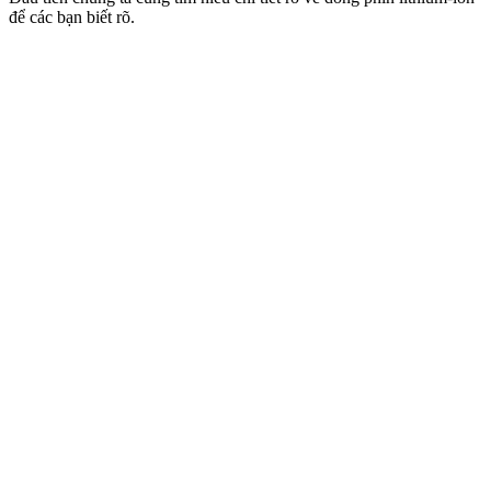
để các bạn biết rõ.