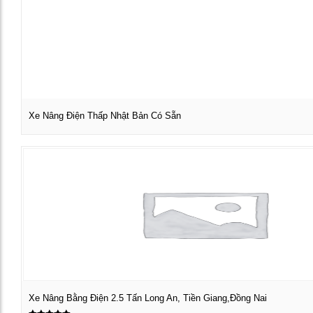
Xe Nâng Điện Thấp Nhật Bản Có Sẵn
Xem chi tiết
Xe Nâng Bằng Điện 2.5 Tấn Long An, Tiền Giang,Đồng Nai