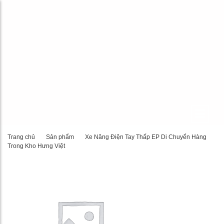
Trang chủ
Sản phẩm
Xe Nâng Điện Tay Thấp EP Di Chuyển Hàng
Trong Kho Hưng Việt
29%