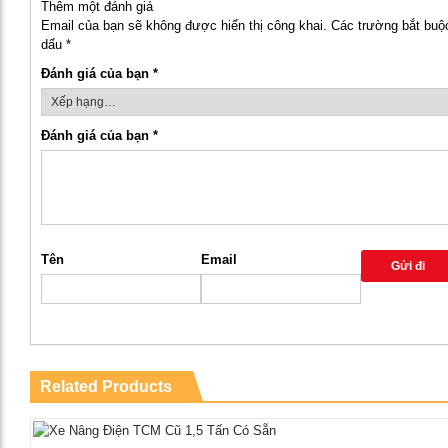
Thêm một đánh giá
Email của bạn sẽ không được hiển thị công khai.
Các trường bắt bu
dấu
*
Đánh giá của bạn
*
Đánh giá của bạn
*
Tên
Email
Related Products