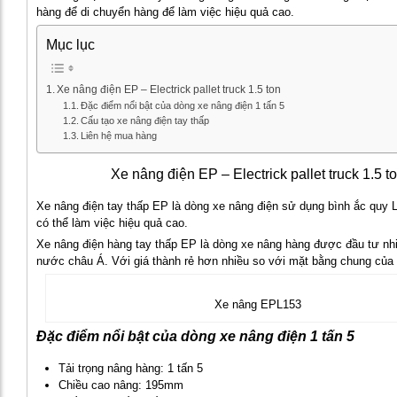
hàng để di chuyển hàng để làm việc hiệu quả cao.
Mục lục
Xe nâng điện EP – Electrick pallet truck 1.5 ton
Đặc điểm nổi bật của dòng xe nâng điện 1 tấn 5
Cấu tạo xe nâng điện tay thấp
Liên hệ mua hàng
Xe nâng điện EP – Electrick pallet truck 1.5 t
Xe nâng điện tay thấp EP là dòng xe nâng điện sử dụng bình ắc quy L
có thể làm việc hiệu quả cao.
Xe nâng điện hàng tay thấp EP là dòng xe nâng hàng được đầu tư nhi
nước châu Á. Với giá thành rẻ hơn nhiều so với mặt bằng chung của 
Xe nâng EPL153
Đặc điểm nổi bật của dòng xe nâng điện 1 tấn 5
Tải trọng nâng hàng: 1 tấn 5
Chiều cao nâng: 195mm