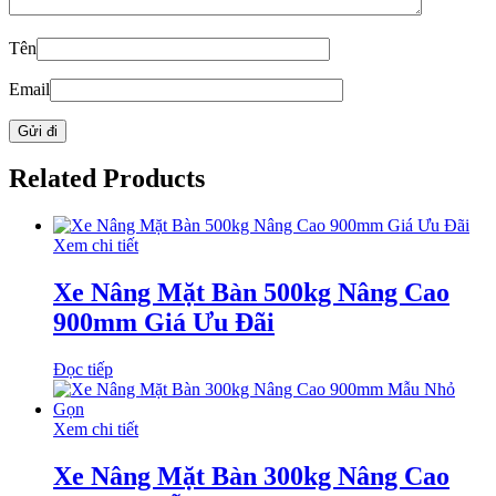
Tên
Email
Related Products
Xem chi tiết
Xe Nâng Mặt Bàn 500kg Nâng Cao
900mm Giá Ưu Đãi
Đọc tiếp
Xem chi tiết
Xe Nâng Mặt Bàn 300kg Nâng Cao