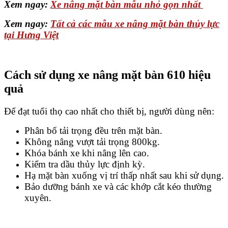
Xem ngay:
Xe nâng mặt bàn mẫu nhỏ gọn nhất
Xem ngay:
Tất cả các mẫu xe nâng mặt bàn thủy lực
tại Hưng Việt
Cách sử dụng xe nâng mặt bàn 610 hiệu
quả
Để đạt tuổi thọ cao nhất cho thiết bị, người dùng nên:
Phân bố tải trọng đều trên mặt bàn.
Không nâng vượt tải trọng 800kg.
Khóa bánh xe khi nâng lên cao.
Kiểm tra dầu thủy lực định kỳ.
Hạ mặt bàn xuống vị trí thấp nhất sau khi sử dụng.
Bảo dưỡng bánh xe và các khớp cắt kéo thường
xuyên.