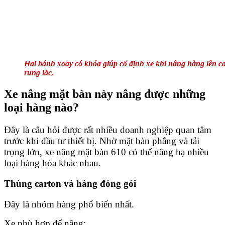
Hai bánh xoay có khóa giúp cố định xe khi nâng hàng lên c
rung lắc.
Xe nâng mặt bàn này nâng được những
loại hàng nào?
Đây là câu hỏi được rất nhiều doanh nghiệp quan tâm
trước khi đầu tư thiết bị. Nhờ mặt bàn phẳng và tải
trọng lớn, xe nâng mặt bàn 610 có thể nâng hạ nhiều
loại hàng hóa khác nhau.
Thùng carton và hàng đóng gói
Đây là nhóm hàng phổ biến nhất.
Xe phù hợp để nâng: