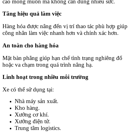
cao mong muốn mà không cần dùng nhiều sức.
Tăng hiệu quả làm việc
Hàng hóa được nâng đến vị trí thao tác phù hợp giúp
công nhân làm việc nhanh hơn và chính xác hơn.
An toàn cho hàng hóa
Mặt bàn phẳng giúp hạn chế tình trạng nghiêng đổ
hoặc va chạm trong quá trình nâng hạ.
Linh hoạt trong nhiều môi trường
Xe có thể sử dụng tại:
Nhà máy sản xuất.
Kho hàng.
Xưởng cơ khí.
Xưởng điện tử.
Trung tâm logistics.