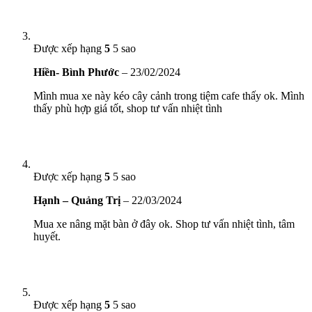
Được xếp hạng
5
5 sao
Hiền- Bình Phước
–
23/02/2024
Mình mua xe này kéo cây cảnh trong tiệm cafe thấy ok. Mình
thấy phù hợp giá tốt, shop tư vấn nhiệt tình
Được xếp hạng
5
5 sao
Hạnh – Quảng Trị
–
22/03/2024
Mua xe nâng mặt bàn ở đây ok. Shop tư vấn nhiệt tình, tâm
huyết.
Được xếp hạng
5
5 sao