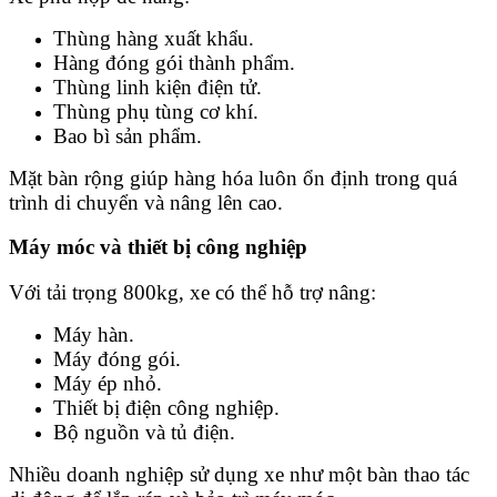
Thùng hàng xuất khẩu.
Hàng đóng gói thành phẩm.
Thùng linh kiện điện tử.
Thùng phụ tùng cơ khí.
Bao bì sản phẩm.
Mặt bàn rộng giúp hàng hóa luôn ổn định trong quá
trình di chuyển và nâng lên cao.
Máy móc và thiết bị công nghiệp
Với tải trọng 800kg, xe có thể hỗ trợ nâng:
Máy hàn.
Máy đóng gói.
Máy ép nhỏ.
Thiết bị điện công nghiệp.
Bộ nguồn và tủ điện.
Nhiều doanh nghiệp sử dụng xe như một bàn thao tác