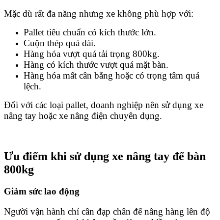
Mặc dù rất đa năng nhưng xe không phù hợp với:
Pallet tiêu chuẩn có kích thước lớn.
Cuộn thép quá dài.
Hàng hóa vượt quá tải trọng 800kg.
Hàng có kích thước vượt quá mặt bàn.
Hàng hóa mất cân bằng hoặc có trọng tâm quá
lệch.
Đối với các loại pallet, doanh nghiệp nên sử dụng xe
nâng tay hoặc xe nâng điện chuyên dụng.
Ưu điểm khi sử dụng xe nâng tay để bàn
800kg
Giảm sức lao động
Người vận hành chỉ cần đạp chân để nâng hàng lên độ