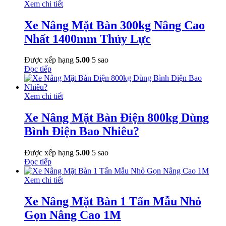
Xem chi tiết
Xe Nâng Mặt Bàn 300kg Nâng Cao
Nhất 1400mm Thủy Lực
Được xếp hạng
5.00
5 sao
Đọc tiếp
Xem chi tiết
Xe Nâng Mặt Bàn Điện 800kg Dùng
Bình Điện Bao Nhiêu?
Được xếp hạng
5.00
5 sao
Đọc tiếp
Xem chi tiết
Xe Nâng Mặt Bàn 1 Tấn Mẫu Nhỏ
Gọn Nâng Cao 1M