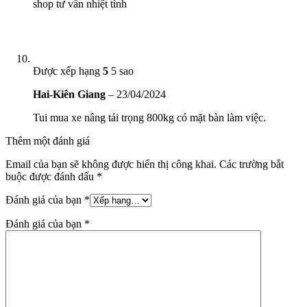
shop tư vấn nhiệt tình
Được xếp hạng
5
5 sao
Hai-Kiên Giang
–
23/04/2024
Tui mua xe nâng tải trọng 800kg có mặt bàn làm việc.
Thêm một đánh giá
Email của bạn sẽ không được hiển thị công khai.
Các trường bắt
buộc được đánh dấu
*
Đánh giá của bạn
*
Đánh giá của bạn
*