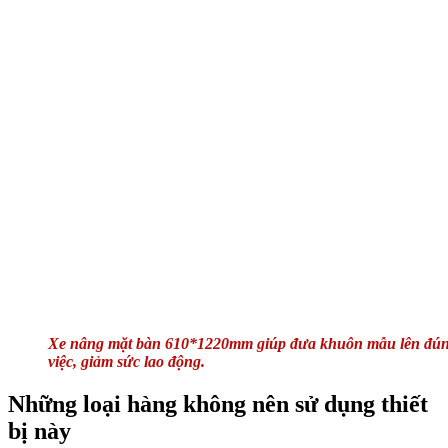
Xe nâng mặt bàn 610*1220mm giúp đưa khuôn mẫu lên đúng 
việc, giảm sức lao động.
Những loại hàng không nên sử dụng thiết
bị này