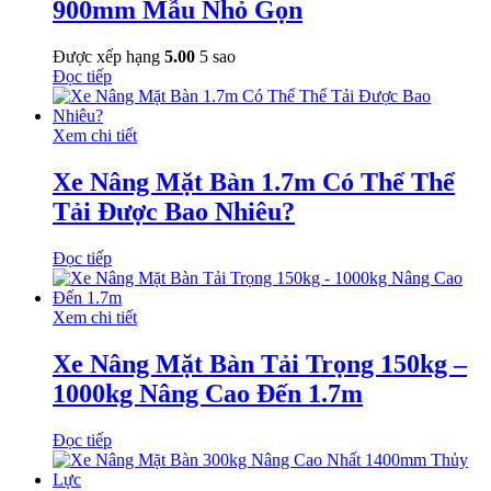
900mm Mẫu Nhỏ Gọn
Được xếp hạng
5.00
5 sao
Đọc tiếp
Xem chi tiết
Xe Nâng Mặt Bàn 1.7m Có Thể Thể
Tải Được Bao Nhiêu?
Đọc tiếp
Xem chi tiết
Xe Nâng Mặt Bàn Tải Trọng 150kg –
1000kg Nâng Cao Đến 1.7m
Đọc tiếp