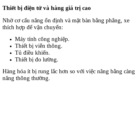
Thiết bị điện tử và hàng giá trị cao
Nhờ cơ cấu nâng ổn định và mặt bàn bằng phẳng, xe
thích hợp để vận chuyển:
Máy tính công nghiệp.
Thiết bị viễn thông.
Tủ điều khiển.
Thiết bị đo lường.
Hàng hóa ít bị rung lắc hơn so với việc nâng bằng càng
nâng thông thường.