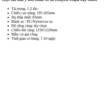
Tải trọng: 1-2 tấn
Chiều cao nâng: 195-205mm
Hạ thấp nhất: 85mm
Bánh xe : PU/Nylon/cao su
Độ rộng càng: tùy chọn
Chiều dài càng: 1150/1220mm
Mẫu: xe gia công
Thời gian có hàng: 7-10 ngày