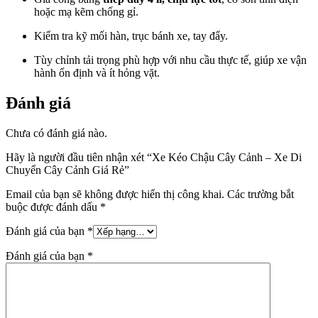
hoặc mạ kẽm chống gỉ.
Kiểm tra kỹ mối hàn, trục bánh xe, tay đẩy.
Tùy chỉnh tải trọng phù hợp với nhu cầu thực tế, giúp xe vận
hành ổn định và ít hỏng vặt.
Đánh giá
Chưa có đánh giá nào.
Hãy là người đầu tiên nhận xét “Xe Kéo Chậu Cây Cảnh – Xe Di
Chuyển Cây Cảnh Giá Rẻ”
Email của bạn sẽ không được hiển thị công khai.
Các trường bắt
buộc được đánh dấu
*
Đánh giá của bạn
*
Đánh giá của bạn
*