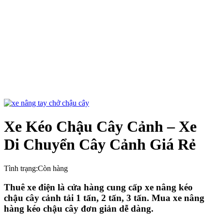
Xe Kéo Chậu Cây Cảnh – Xe
Di Chuyển Cây Cảnh Giá Rẻ
Tình trạng:
Còn hàng
Thuê xe điện là cửa hàng cung cấp xe nâng kéo
chậu cây cảnh tải 1 tấn, 2 tấn, 3 tấn. Mua xe nâng
hàng kéo chậu cây đơn giản dễ dàng.