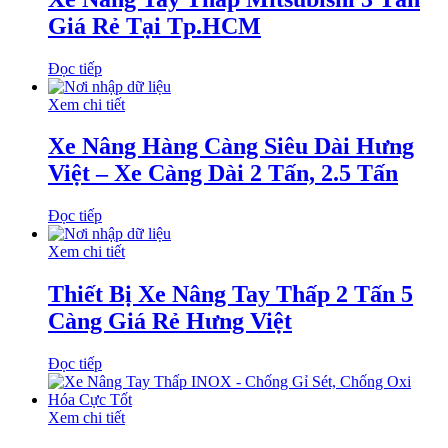
Giá Rẻ Tại Tp.HCM
Đọc tiếp
Xem chi tiết
Xe Nâng Hàng Càng Siêu Dài Hưng
Việt – Xe Càng Dài 2 Tấn, 2.5 Tấn
Đọc tiếp
Xem chi tiết
Thiết Bị Xe Nâng Tay Thấp 2 Tấn 5
Càng Giá Rẻ Hưng Việt
Đọc tiếp
Xem chi tiết