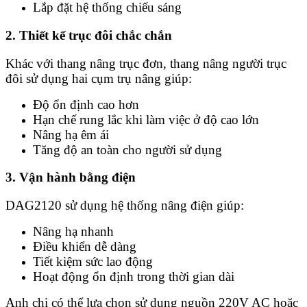
Lắp đặt hệ thống chiếu sáng
2. Thiết kế trục đôi chắc chắn
Khác với thang nâng trục đơn, thang nâng người trục
đôi sử dụng hai cụm trụ nâng giúp:
Độ ổn định cao hơn
Hạn chế rung lắc khi làm việc ở độ cao lớn
Nâng hạ êm ái
Tăng độ an toàn cho người sử dụng
3. Vận hành bằng điện
DAG2120 sử dụng hệ thống nâng điện giúp:
Nâng hạ nhanh
Điều khiển dễ dàng
Tiết kiệm sức lao động
Hoạt động ổn định trong thời gian dài
Anh chị có thể lựa chọn sử dụng nguồn 220V AC hoặc