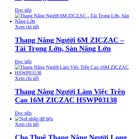
Đọc tiếp
Xem chi tiết
Thang Nâng Người 6M ZICZAC –
Tải Trọng Lớn, Sàn Nâng Lớn
Đọc tiếp
Xem chi tiết
Thang Nâng Người Làm Việc Trên
Cao 16M ZICZAC HSWP03138
Đọc tiếp
Xem chi tiết
Cho Thuê Thang Nâng Người Long