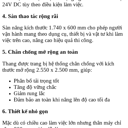
24V DC tùy theo điều kiện làm việc.
4. Sàn thao tác rộng rãi
Sàn nâng kích thước 1.740 x 600 mm cho phép người
vận hành mang theo dụng cụ, thiết bị và vật tư khi làm
việc trên cao, nâng cao hiệu quả thi công.
5. Chân chống mở rộng an toàn
Thang được trang bị hệ thống chân chống với kích
thước mở rộng 2.550 x 2.500 mm, giúp:
Phân bổ tải trọng tốt
Tăng độ vững chắc
Giảm rung lắc
Đảm bảo an toàn khi nâng lên độ cao tối đa
6. Thiết kế nhỏ gọn
Mặc dù có chiều cao làm việc lớn nhưng thân máy chỉ