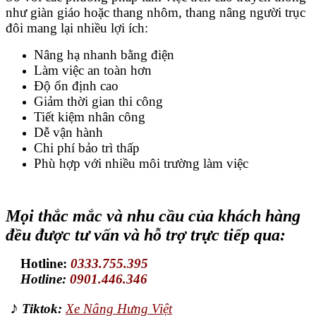
như giàn giáo hoặc thang nhôm, thang nâng người trục
đôi mang lại nhiều lợi ích:
Nâng hạ nhanh bằng điện
Làm việc an toàn hơn
Độ ổn định cao
Giảm thời gian thi công
Tiết kiệm nhân công
Dễ vận hành
Chi phí bảo trì thấp
Phù hợp với nhiều môi trường làm việc
Mọi thắc mắc và nhu cầu của khách hàng
đều được tư vấn và hỗ trợ trực tiếp qua:
Hotline:
0333.755.395
Hotline:
0901.446.346
♪
Tiktok:
Xe Nâng Hưng Việt