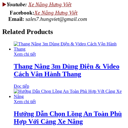
▶️
Youtube:
Xe Nâng Hưng Việt
Facebook:
Xe Nâng Hưng Việt
Email:
sales7.hungviet@gmail.com
Related Products
Xem chi tiết
Thang Nâng 3m Dùng Điện & Video
Cách Vận Hành Thang
Đọc tiếp
Xem chi tiết
Hướng Dẫn Chọn Lồng An Toàn Phù
Hợp Với Càng Xe Nâng