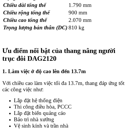
Chiều dài tổng thể
1.790 mm
Chiều rộng tổng thể
900 mm
Chiều cao tổng thể
2.070 mm
Trọng lượng bản thân (DC)
810 kg
Ưu điểm nổi bật của thang nâng người
trục đôi DAG2120
1. Làm việc ở độ cao lên đến 13.7m
Với chiều cao làm việc tối đa 13.7m, thang đáp ứng tốt
các công việc như:
Lắp đặt hệ thống điện
Thi công điều hòa, PCCC
Lắp đặt biển quảng cáo
Bảo trì nhà xưởng
Vệ sinh kính và trần nhà