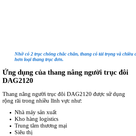
Nhờ có 2 trục chống chắc chắn, thang có tải trọng và chiều
hơn loại thang trục đơn.
Ứng dụng của thang nâng người trục đôi
DAG2120
Thang nâng người trục đôi DAG2120 được sử dụng
rộng rãi trong nhiều lĩnh vực như:
Nhà máy sản xuất
Kho hàng logistics
Trung tâm thương mại
Siêu thị