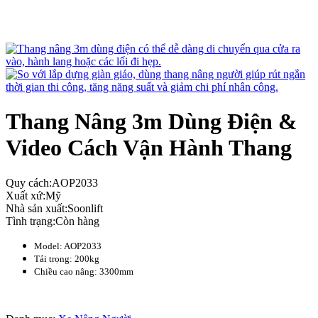
Thang Nâng 3m Dùng Điện &
Video Cách Vận Hành Thang
Quy cách:
AOP2033
Xuất xứ:
Mỹ
Nhà sản xuất:
Soonlift
Tình trạng:
Còn hàng
Model: AOP2033
Tải trọng: 200kg
Chiều cao nâng: 3300mm