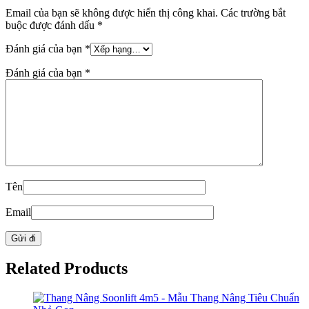
Email của bạn sẽ không được hiển thị công khai.
Các trường bắt
buộc được đánh dấu
*
Đánh giá của bạn
*
Đánh giá của bạn
*
Tên
Email
Related Products