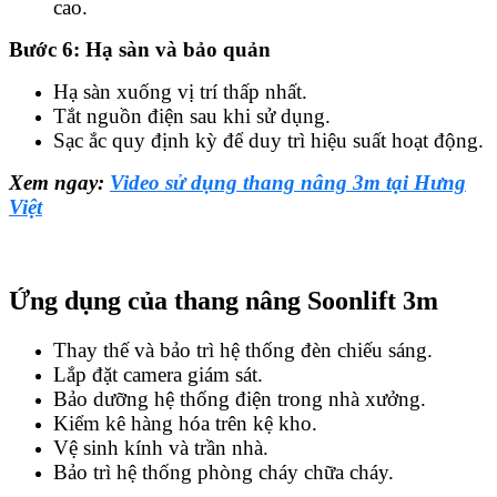
cao.
Bước 6: Hạ sàn và bảo quản
Hạ sàn xuống vị trí thấp nhất.
Tắt nguồn điện sau khi sử dụng.
Sạc ắc quy định kỳ để duy trì hiệu suất hoạt động.
Xem ngay:
Video sử dụng thang nâng 3m tại Hưng
Việt
Ứng dụng của thang nâng Soonlift 3m
Thay thế và bảo trì hệ thống đèn chiếu sáng.
Lắp đặt camera giám sát.
Bảo dưỡng hệ thống điện trong nhà xưởng.
Kiểm kê hàng hóa trên kệ kho.
Vệ sinh kính và trần nhà.
Bảo trì hệ thống phòng cháy chữa cháy.