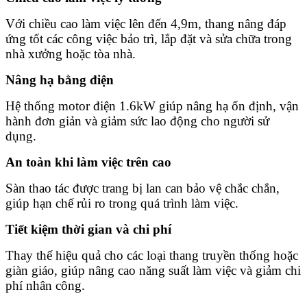
Với chiều cao làm việc lên đến 4,9m, thang nâng đáp
ứng tốt các công việc bảo trì, lắp đặt và sửa chữa trong
nhà xưởng hoặc tòa nhà.
Nâng hạ bằng điện
Hệ thống motor điện 1.6kW giúp nâng hạ ổn định, vận
hành đơn giản và giảm sức lao động cho người sử
dụng.
An toàn khi làm việc trên cao
Sàn thao tác được trang bị lan can bảo vệ chắc chắn,
giúp hạn chế rủi ro trong quá trình làm việc.
Tiết kiệm thời gian và chi phí
Thay thế hiệu quả cho các loại thang truyền thống hoặc
giàn giáo, giúp nâng cao năng suất làm việc và giảm chi
phí nhân công.