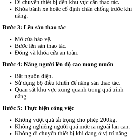
Di chuyển thiết bị đến khu vực cần thao tác.
Khóa bánh xe hoặc cố định chân chống trước khi
nâng.
Bước 3: Lên sàn thao tác
Mở cửa bảo vệ.
Bước lên sàn thao tác.
Đóng và khóa cửa an toàn.
Bước 4: Nâng người lên độ cao mong muốn
Bật nguồn điện.
Sử dụng bộ điều khiển để nâng sàn thao tác.
Quan sát khu vực xung quanh trong quá trình
nâng.
Bước 5: Thực hiện công việc
Không vượt quá tải trọng cho phép 200kg.
Không nghiêng người quá mức ra ngoài lan can.
Không di chuyển thiết bị khi đang ở vị trí nâng