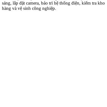
sáng, lắp đặt camera, bảo trì hệ thống điện, kiểm tra kho
hàng và vệ sinh công nghiệp.