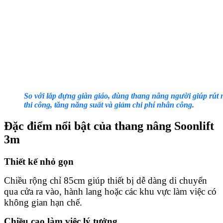
So với lắp dựng giàn giáo, dùng thang nâng người giúp rút 
thi công, tăng năng suất và giảm chi phí nhân công.
Đặc điểm nổi bật của thang nâng Soonlift
3m
Thiết kế nhỏ gọn
Chiều rộng chỉ 85cm giúp thiết bị dễ dàng di chuyển
qua cửa ra vào, hành lang hoặc các khu vực làm việc có
không gian hạn chế.
Chiều cao làm việc lý tưởng