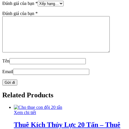
Đánh giá của bạn
*
Đánh giá của bạn
*
Tên
Email
Related Products
Xem chi tiết
Thuê Kích Thủy Lực 20 Tấn – Thuê