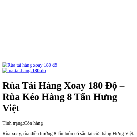
Rùa Tải Hàng Xoay 180 Độ –
Rùa Kéo Hàng 8 Tấn Hưng
Việt
Tình trạng:
Còn hàng
Rùa xoay, rùa điều hướng 8 tấn luôn có sẵn tại cửa hàng Hưng Việt.