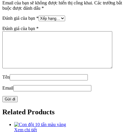
Email của bạn sẽ không được hiển thị công khai.
Các trường bắt
buộc được đánh dấu
*
Đánh giá của bạn
*
Đánh giá của bạn
*
Tên
Email
Related Products
Xem chi tiết