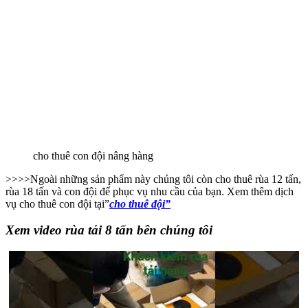
cho thuê con đội nâng hàng
>>>>Ngoài những sản phẩm này chúng tôi còn cho thuê rùa 12 tấn,
rùa 18 tấn và con đội để phục vụ nhu cầu của bạn. Xem thêm dịch
vụ cho thuê con đội tại”
cho thuê đội”
Xem video rùa tải 8 tấn bên chúng tôi