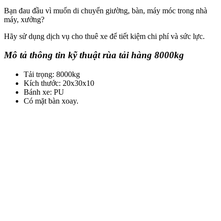
Bạn đau đầu vì muốn di chuyển giường, bàn, máy móc trong nhà
máy, xưởng?
Hãy sử dụng dịch vụ cho thuê xe để tiết kiệm chi phí và sức lực.
Mô tả thông tin kỹ thuật rùa tải hàng 8000kg
Tải trọng: 8000kg
Kích thước: 20x30x10
Bánh xe: PU
Có mặt bàn xoay.