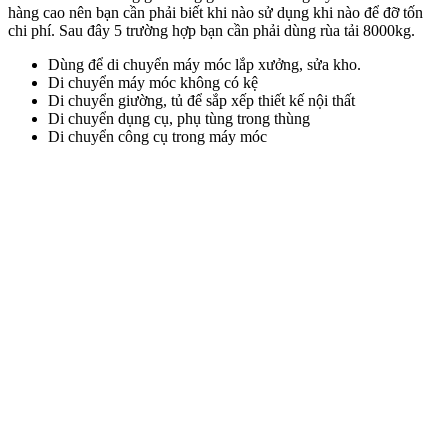
hàng cao nên bạn cần phải biết khi nào sử dụng khi nào để đỡ tốn
chi phí. Sau đây 5 trường hợp bạn cần phải dùng rùa tải 8000kg.
Dùng để di chuyển máy móc lắp xưởng, sửa kho.
Di chuyển máy móc không có kệ
Di chuyển giường, tủ để sắp xếp thiết kế nội thất
Di chuyển dụng cụ, phụ tùng trong thùng
Di chuyển công cụ trong máy móc