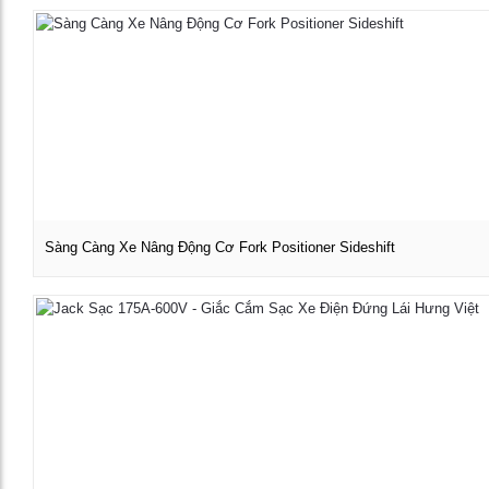
Sàng Càng Xe Nâng Động Cơ Fork Positioner Sideshift
Xem chi tiết