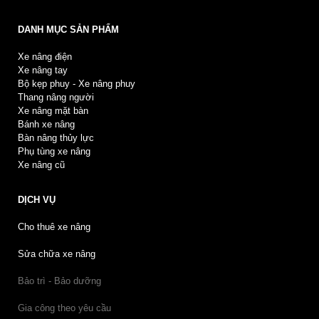
DANH MỤC SẢN PHẨM
Xe nâng điện
Xe nâng tay
Bộ kẹp phuy - Xe nâng phuy
Thang nâng người
Xe nâng mặt bàn
Bánh xe nâng
Bàn nâng thủy lực
Phụ tùng xe nâng
Xe nâng cũ
DỊCH VỤ
Cho thuê xe nâng
Sửa chữa xe nâng
Bảo trì - Bảo dưỡng
Gia công theo yêu cầu