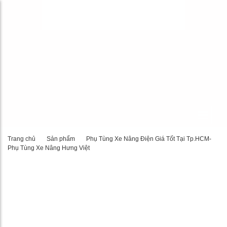
Trang chủ
Sản phẩm
Phụ Tùng Xe Nâng Điện Giá Tốt Tại Tp.HCM-
Phụ Tùng Xe Nâng Hưng Việt