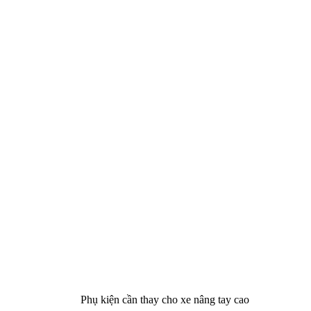
Phụ kiện cần thay cho xe nâng tay cao