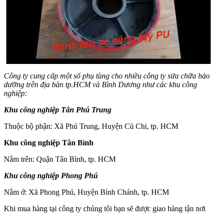
Công ty cung cấp một số phụ tùng cho nhiều công ty sửa chữa bảo
dưỡng trên địa bàn tp.HCM và Bình Dương như các khu công
nghiệp:
Khu công nghiệp Tân Phú Trung
Thuộc bộ phận: Xã Phú Trung, Huyện Củ Chi, tp. HCM
Khu công nghiệp Tân Bình
Nằm trên: Quận Tân Bình, tp. HCM
Khu công nghiệp Phong Phú
Nằm ở: Xã Phong Phú, Huyện Bình Chánh, tp. HCM
Khi mua hàng tại công ty chúng tôi bạn sẽ được giao hàng tận nơi