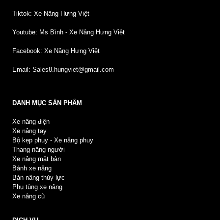
Tiktok: Xe Nâng Hưng Việt
Youtube: Ms Bình - Xe Nâng Hưng Việt
Facebook: Xe Nâng Hưng Việt
Email: Sales8.hungviet@gmail.com
DANH MỤC SẢN PHẨM
Xe nâng điện
Xe nâng tay
Bộ kẹp phuy - Xe nâng phuy
Thang nâng người
Xe nâng mặt bàn
Bánh xe nâng
Bàn nâng thủy lực
Phụ tùng xe nâng
Xe nâng cũ