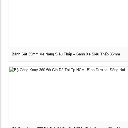
Bánh Sắt 35mm Xe Nâng Siêu Thấp – Bánh Xe Siêu Thấp 35mm
Xem chi tiết