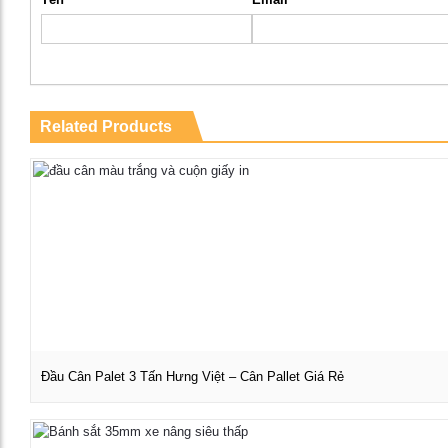
Related Products
Đầu Cân Palet 3 Tấn Hưng Việt – Cân Pallet Giá Rẻ
Xem chi tiết