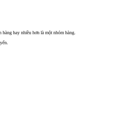
ện hàng hay nhiều hơn là một nhóm hàng.
uyển.