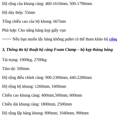
Độ rộng của khung càng: 460-1610mm, 500-1790mm.
Độ dày thép: 55mm
Tổng chiều cao của bộ khung: 667mm
Phù hợp: Cho nâng hàng kẹp giấy vụn
>>>> Nếu bạn muốn lấy hàng không pallet có thể tham khảo bộ
công
3, Thông tin kỹ thuật bộ càng Foam Clamp – bộ kẹp thùng hàng
Tải trọng: 1900kg, 2700kg
Tâm tải: 500mm
Độ rộng điều chỉnh càng: 900-2300mm, 440-2280mm
Độ rộng bộ khung: 1260mm, 1600mm
Chiều cao khung càng: 400mm,500mm, 600mm
Chiều dài khung càng: 1800mm, 2500mm
Độ rộng lắp hàng khung: 890mm, 1040mm, 990mm