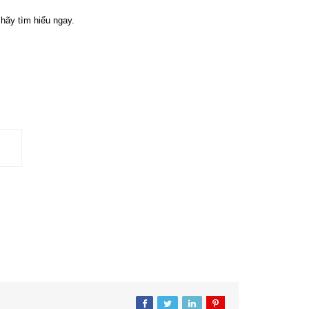
hãy tìm hiểu ngay.