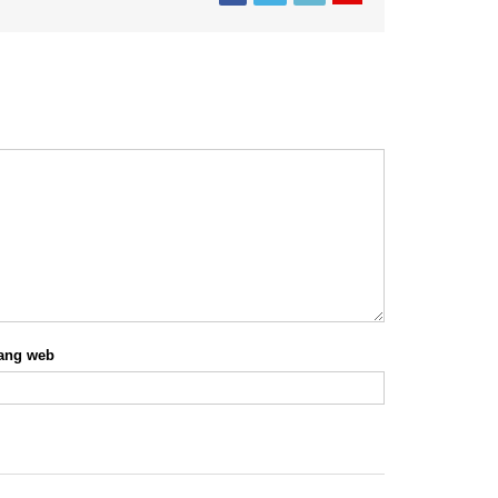
ang web