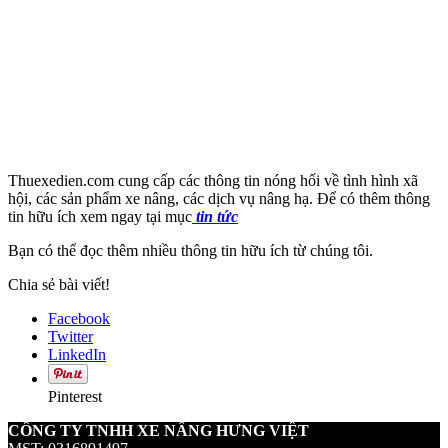
Thuexedien.com cung cấp các thông tin nóng hối về tình hình xã
hội, các sản phẩm xe nâng, các dịch vụ nâng hạ. Để có thêm thông
tin hữu ích xem ngay tại mục
tin tức
Bạn có thể đọc thêm nhiều thông tin hữu ích từ chúng tôi.
Chia sẻ bài viết!
Facebook
Twitter
LinkedIn
Pinterest
CÔNG TY TNHH XE NÂNG HƯNG VIỆT