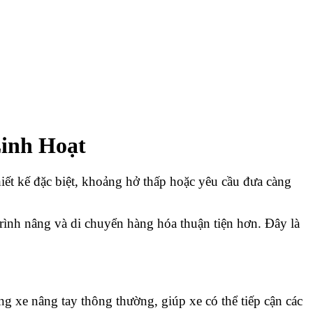
inh Hoạt
iết kế đặc biệt, khoảng hở thấp hoặc yêu cầu đưa càng
trình nâng và di chuyển hàng hóa thuận tiện hơn. Đây là
g xe nâng tay thông thường, giúp xe có thể tiếp cận các