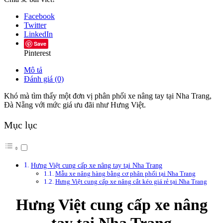
Facebook
Twitter
LinkedIn
Save
Pinterest
Mô tả
Đánh giá (0)
Khó mà tìm thấy một đơn vị phân phối xe nâng tay tại Nha Trang,
Đà Nẵng với mức giá ưu đãi như Hưng Việt.
Mục lục
Hưng Việt cung cấp xe nâng tay tại Nha Trang
Mẫu xe nâng hàng bằng cơ phân phối tại Nha Trang
Hưng Việt cung cấp xe nâng cắt kéo giá rẻ tại Nha Trang
Hưng Việt cung cấp xe nâng
tay tại Nha Trang