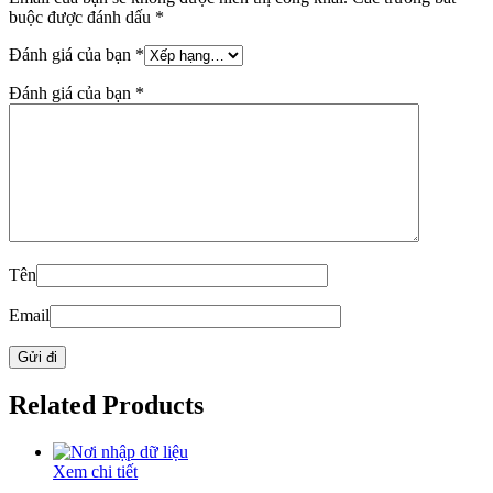
buộc được đánh dấu
*
Đánh giá của bạn
*
Đánh giá của bạn
*
Tên
Email
Related Products
Xem chi tiết