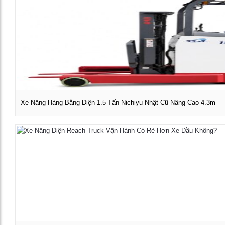
Xe Nâng Hàng Bằng Điện 1.5 Tấn Nichiyu Nhật Cũ Nâng Cao 4.3m
Xem chi tiết