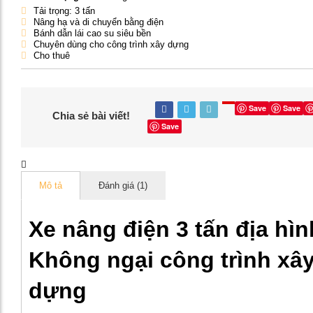
Tải trọng: 3 tấn
Nâng hạ và di chuyển bằng điện
Bánh dẫn lái cao su siêu bền
Chuyên dùng cho công trình xây dựng
Cho thuê
Save
Save
Chia sẻ bài viết!
Save
Mô tả
Đánh giá (1)
Xe nâng điện 3 tấn địa hìn
Không ngại công trình xâ
dựng