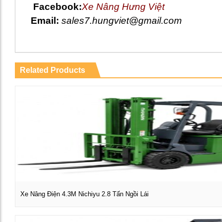
Facebook:
Xe Nâng Hưng Việt
Email:
sales7.hungviet@gmail.com
Related Products
Xe Nâng Điện 4.3M Nichiyu 2.8 Tấn Ngồi Lái
Xem chi tiết