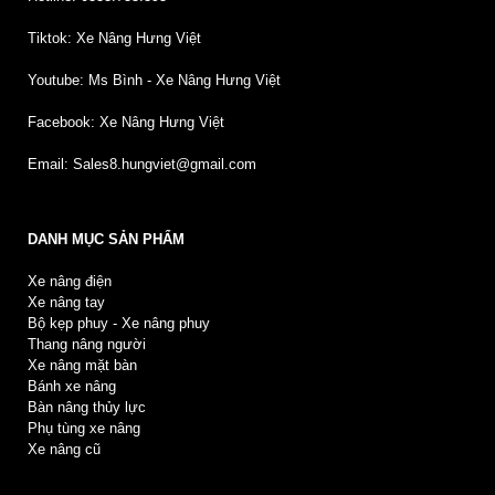
Tiktok: Xe Nâng Hưng Việt
Youtube: Ms Bình - Xe Nâng Hưng Việt
Facebook: Xe Nâng Hưng Việt
Email: Sales8.hungviet@gmail.com
DANH MỤC SẢN PHẨM
Xe nâng điện
Xe nâng tay
Bộ kẹp phuy - Xe nâng phuy
Thang nâng người
Xe nâng mặt bàn
Bánh xe nâng
Bàn nâng thủy lực
Phụ tùng xe nâng
Xe nâng cũ