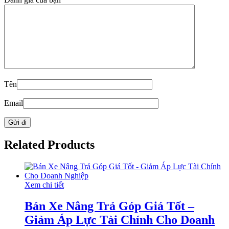
Tên
Email
Related Products
Xem chi tiết
Bán Xe Nâng Trả Góp Giá Tốt –
Giảm Áp Lực Tài Chính Cho Doanh