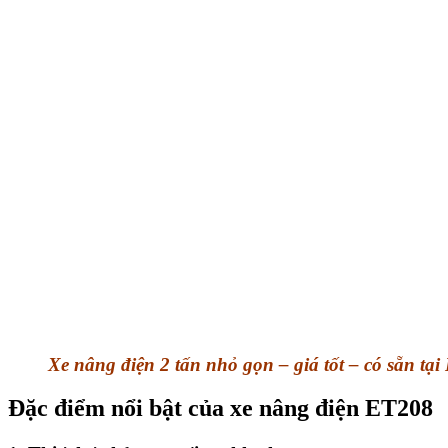
Xe nâng điện 2 tấn nhỏ gọn – giá tốt – có sẵn tại
Đặc điểm nổi bật của xe nâng điện ET208