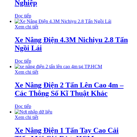
Nghiệp
Đọc tiếp
Xem chi tiết
Xe Nâng Điện 4.3M Nichiyu 2.8 Tấn
Ngồi Lái
Đọc tiếp
Xem chi tiết
Xe Nâng Điện 2 Tấn Lên Cao 4m –
Các Thông Số Kĩ Thuật Khác
Đọc tiếp
Xem chi tiết
Xe Nâng Điện 1 Tấn Tay Cao Cải