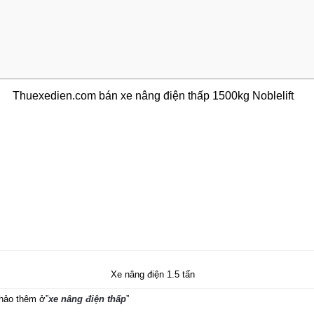
Thuexedien.com bán xe nâng điện thấp 1500kg Noblelift
Xe nâng điện 1.5 tấn
hảo thêm ở”
xe nâng điện thấp
”