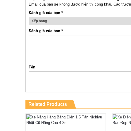
Email của bạn sẽ không được hiển thị công khai.
Các trườn
Đánh giá của bạn
*
Đánh giá của bạn
*
Tên
Related Products