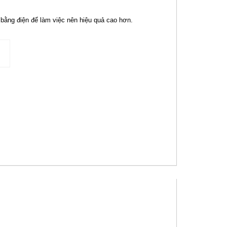
n bằng điện để làm việc nên hiệu quả cao hơn.