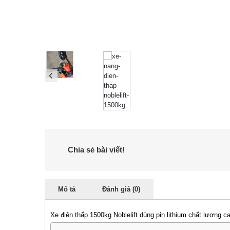
Chia sẻ bài viết!
Mô tả
Đánh giá (0)
Xe điện thấp 1500kg Noblelift dùng pin lithium chất lượng