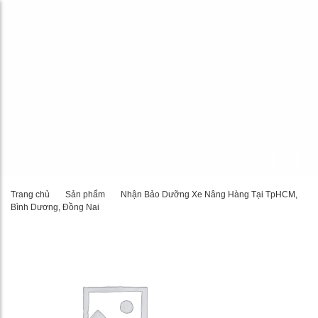
Trang chủ
Sản phẩm
Nhận Bảo Dưỡng Xe Nâng Hàng Tại TpHCM,
Bình Dương, Đồng Nai