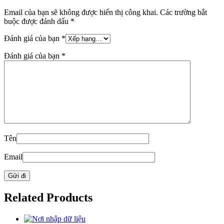
Email của bạn sẽ không được hiển thị công khai.
Các trường bắt
buộc được đánh dấu
*
Đánh giá của bạn
*
Đánh giá của bạn
*
Tên
Email
Related Products