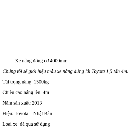
Xe nâng động cơ 4000mm
Chúng tôi sẽ giới hiệu mẫu xe nâng đứng lái Toyota 1,5 tấn 4m.
Tải trọng nâng: 1500kg
Chiều cao nâng lên: 4m
Năm sản xuất: 2013
Hiệu: Toyota – Nhật Bản
Loại xe: đã qua sử dụng