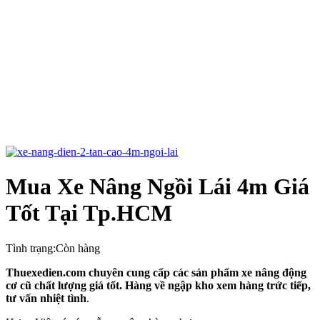
Mua Xe Nâng Ngồi Lái 4m Giá
Tốt Tại Tp.HCM
Tình trạng:
Còn hàng
Thuexedien.com chuyên cung cấp các sản phẩm xe nâng động
cơ cũ chất lượng giá tốt. Hàng về ngập kho xem hàng trức tiếp,
tư vấn nhiệt tình
.