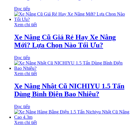
Đọc tiếp
Xem chi tiết
Xe Nâng Cũ Giá Rẻ Hay Xe Nâng
Mới? Lựa Chọn Nào Tối Ưu?
Đọc tiếp
Xem chi tiết
Xe Nâng Nhật Cũ NICHIYU 1.5 Tấn
Dùng Bình Điện Bao Nhiêu?
Đọc tiếp
Xem chi tiết