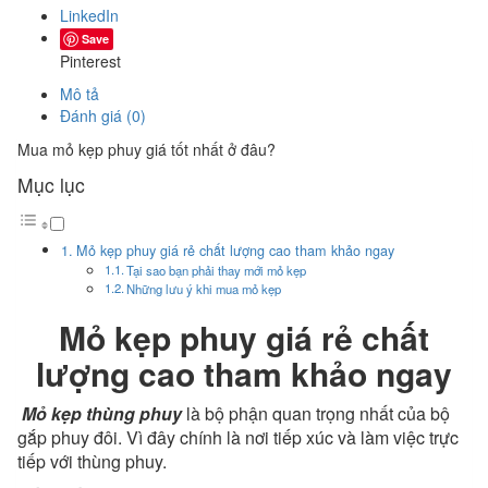
LinkedIn
Save
Pinterest
Mô tả
Đánh giá (0)
Mua mỏ kẹp phuy giá tốt nhất ở đâu?
Mục lục
Mỏ kẹp phuy giá rẻ chất lượng cao tham khảo ngay
Tại sao bạn phải thay mới mỏ kẹp
Những lưu ý khi mua mỏ kẹp
Mỏ kẹp phuy giá rẻ chất
lượng cao tham khảo ngay
Mỏ kẹp thùng phuy
là bộ phận quan trọng nhất của bộ
gắp phuy đôi. Vì đây chính là nơi tiếp xúc và làm việc trực
tiếp với thùng phuy.