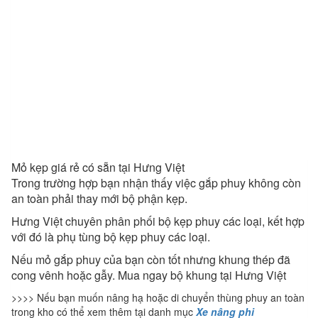
Mỏ kẹp giá rẻ có sẵn tại Hưng Việt
Trong trường hợp bạn nhận thấy việc gắp phuy không còn
an toàn phải thay mới bộ phận kẹp.
Hưng Việt chuyên phân phối bộ kẹp phuy các loại, kết hợp
với đó là phụ tùng bộ kẹp phuy các loại.
Nếu mỏ gắp phuy của bạn còn tốt nhưng khung thép đã
cong vênh hoặc gẫy. Mua ngay bộ khung tại Hưng Việt
>>>> Nếu bạn muốn nâng hạ hoặc di chuyển thùng phuy an toàn
trong kho có thể xem thêm tại danh mục
Xe nâng phi