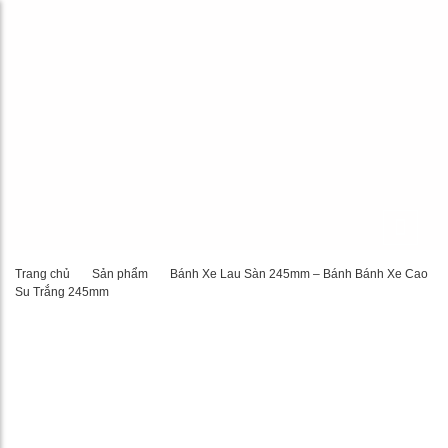
Trang chủ
Sản phẩm
Bánh Xe Lau Sàn 245mm – Bánh Bánh Xe Cao
Su Trắng 245mm