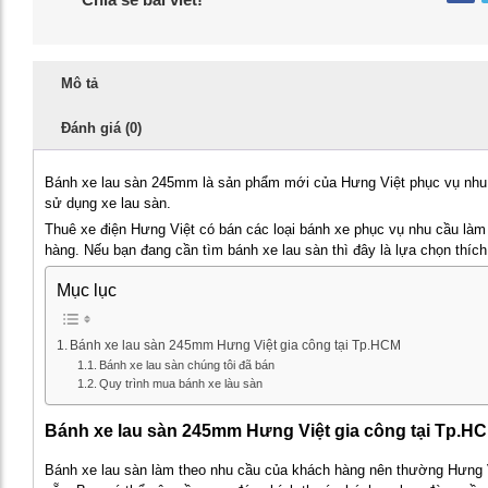
Mô tả
Đánh giá (0)
Bánh xe lau sàn 245mm là sản phẩm mới của Hưng Việt phục vụ nhu 
sử dụng xe lau sàn.
Thuê xe điện Hưng Việt có bán các loại bánh xe phục vụ nhu cầu làm
hàng. Nếu bạn đang cần tìm bánh xe lau sàn thì đây là lựa chọn thíc
Mục lục
Bánh xe lau sàn 245mm Hưng Việt gia công tại Tp.HCM
Bánh xe lau sàn chúng tôi đã bán
Quy trình mua bánh xe làu sàn
Bánh xe lau sàn 245mm Hưng Việt gia công tại Tp.H
Bánh xe lau sàn làm theo nhu cầu của khách hàng nên thường Hưng 