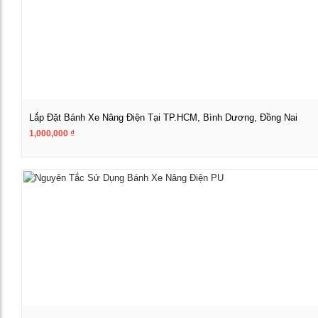
Lắp Đặt Bánh Xe Nâng Điện Tại TP.HCM, Bình Dương, Đồng Nai
1,000,000
₫
Xem chi tiết