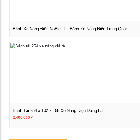
Bánh Xe Nâng Điện NoBlelift – Bánh Xe Nâng Điện Trung Quốc
Xem chi tiết
Bánh Tải 254 x 102 x 158 Xe Nâng Điện Đứng Lái
2,400,000
₫
Xem chi tiết