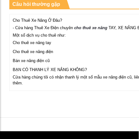
Câu hỏi thường gặp
Cho Thuê Xe Nâng Ở Đâu?
- Cửa hàng Thuê Xe Điện chuyên
cho thuê xe nâng
TAY, XE NÂNG 
Một số dịch vụ cho thuê như:
Cho thuê xe nâng tay
Cho thuê xe nâng điện
Bán xe nâng điện cũ
BẠN CÓ THANH LÝ XE NÂNG KHÔNG?
Cửa hàng chúng tôi có nhận thanh lý một số mẫu xe nâng điện cũ, liên
thêm.