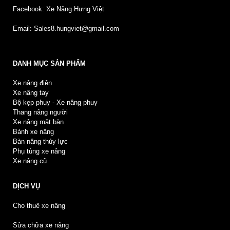
Facebook: Xe Nâng Hưng Việt
Email: Sales8.hungviet@gmail.com
DANH MỤC SẢN PHẨM
Xe nâng điện
Xe nâng tay
Bộ kẹp phuy - Xe nâng phuy
Thang nâng người
Xe nâng mặt bàn
Bánh xe nâng
Bàn nâng thủy lực
Phụ tùng xe nâng
Xe nâng cũ
DỊCH VỤ
Cho thuê xe nâng
Sửa chữa xe nâng